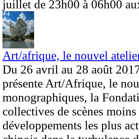
juillet de 23h00 à 06h00 aux
Art/afrique, le nouvel atelie
Du 26 avril au 28 août 2017
présente Art/Afrique, le nou
monographiques, la Fondati
collectives de scènes moins
développements les plus actu