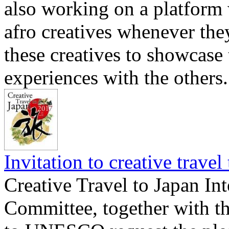
also working on a platform w
afro creatives whenever they
these creatives to showcase 
experiences with the others. 
Invitation to creative trave
Creative Travel to Japan In
Committee, together with t