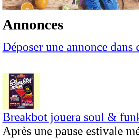
Annonces
Déposer une annonce dans c
Breakbot jouera soul & funk
Après une pause estivale mé