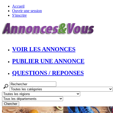
Accueil
Ouvrir une session
S'inscrire
VOIR LES ANNONCES
PUBLIER UNE ANNONCE
QUESTIONS / REPONSES