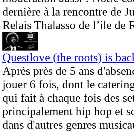
dernière à la rencontre de Ju
Relais Thalasso de l’ile de R
Questlove (the roots) is bac
Après près de 5 ans d'absenc
jouer 6 fois, dont le caterin
qui fait à chaque fois des s
principalement hip hop et so
dans d'autres genres musica