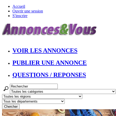
Accueil
Ouvrir une session
S'inscrire
VOIR LES ANNONCES
PUBLIER UNE ANNONCE
QUESTIONS / REPONSES