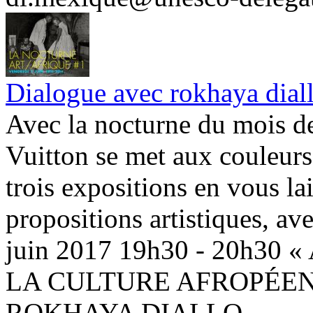
Dialogue avec rokhaya dial
Avec la nocturne du mois de
Vuitton se met aux couleurs
trois expositions en vous la
propositions artistiques, a
juin 2017 19h30 - 20h30
LA CULTURE AFROPÉEN
ROKHAYA DIALLO...