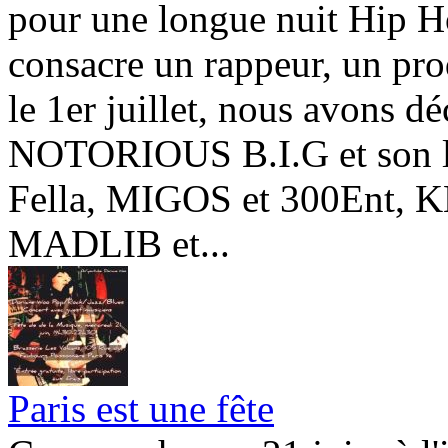
pour une longue nuit Hip
consacre un rappeur, un prod
le 1er juillet, nous avons d
NOTORIOUS B.I.G et son l
Fella, MIGOS et 300Ent
MADLIB et...
Paris est une fête