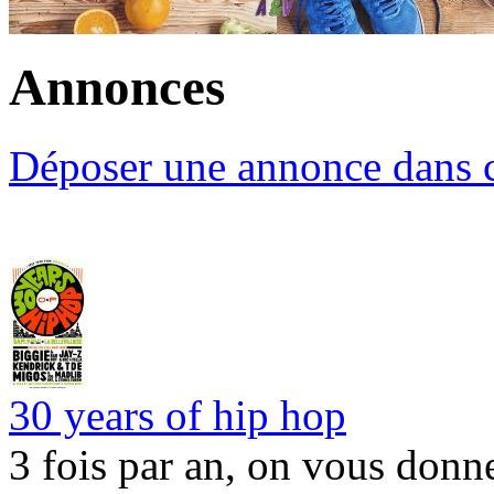
Annonces
Déposer une annonce dans c
30 years of hip hop
3 fois par an, on vous donn