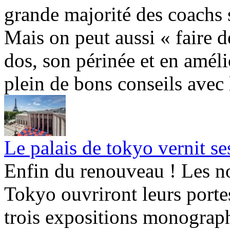
grande majorité des coachs s
Mais on peut aussi « faire d
dos, son périnée et en amélio
plein de bons conseils avec l
Le palais de tokyo vernit se
Enfin du renouveau ! Les no
Tokyo ouvriront leurs porte
trois expositions monograp