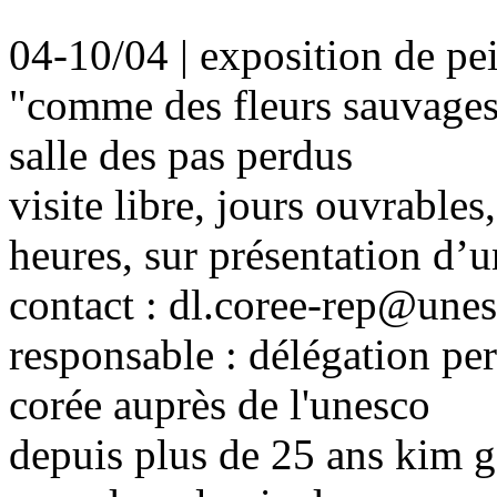
04-10/04 | exposition de pe
"comme des fleurs sauvages
salle des pas perdus
visite libre, jours ouvrable
heures, sur présentation d’u
contact : dl.coree-rep@unes
responsable : délégation pe
corée auprès de l'unesco
depuis plus de 25 ans kim ge