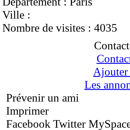
Département :
Paris
Ville :
Nombre de visites :
4035
Contact
Contac
Ajouter
Les anno
Prévenir un ami
Imprimer
Facebook
Twitter
MySpac