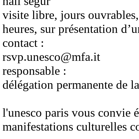
hall ségur
visite libre, jours ouvrable
heures, sur présentation d’u
contact :
rsvp.unesco@mfa.it
responsable :
délégation permanente de la
l'unesco paris vous convie 
manifestations culturelles co