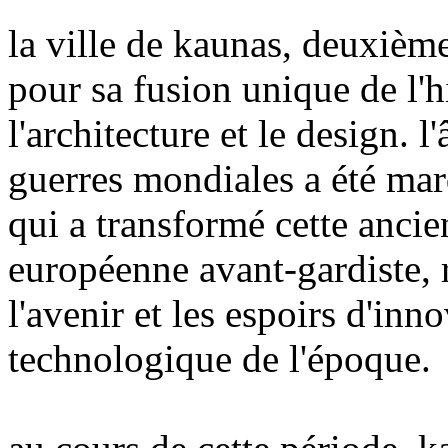
la ville de kaunas, deuxième
pour sa fusion unique de l'hi
l'architecture et le design. l
guerres mondiales a été mar
qui a transformé cette anci
européenne avant-gardiste, r
l'avenir et les espoirs d'inno
technologique de l'époque.