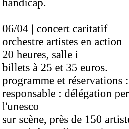
handicap.
06/04 | concert caritatif
orchestre artistes en action
20 heures, salle i
billets à 25 et 35 euros.
programme et réservations :
responsable : délégation p
l'unesco
sur scène, près de 150 artist