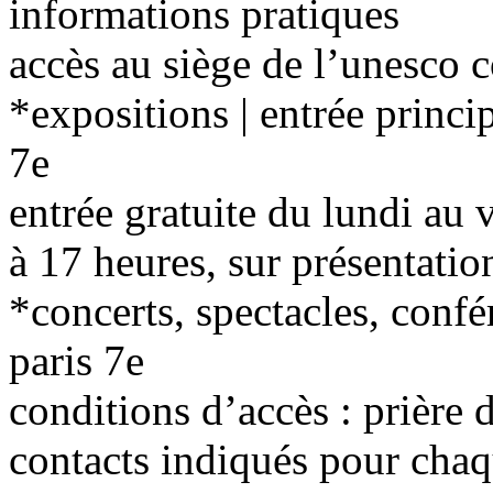
informations pratiques
accès au siège de l’unesco c
*expositions | entrée princip
7e
entrée gratuite du lundi au v
à 17 heures, sur présentatio
*concerts, spectacles, confé
paris 7e
conditions d’accès : prière 
contacts indiqués pour chaq