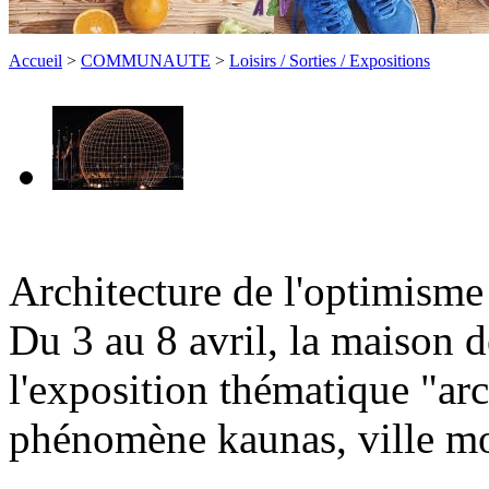
Accueil
>
COMMUNAUTE
>
Loisirs / Sorties / Expositions
Architecture de l'optimism
Du 3 au 8 avril, la maison d
l'exposition thématique "arc
phénomène kaunas, ville m