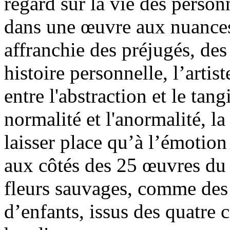
regard sur la vie des person
dans une œuvre aux nuances 
affranchie des préjugés, des
histoire personnelle, l’arti
entre l'abstraction et le tangi
normalité et l'anormalité, la
laisser place qu’à l’émotion
aux côtés des 25 œuvres du
fleurs sauvages, comme des 
d’enfants, issus des quatre 