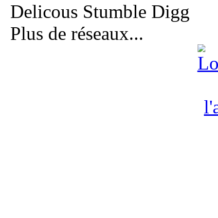
Delicous
Stumble
Digg
Plus de réseaux...