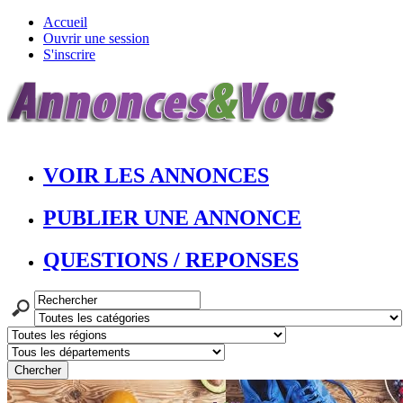
Accueil
Ouvrir une session
S'inscrire
VOIR LES ANNONCES
PUBLIER UNE ANNONCE
QUESTIONS / REPONSES