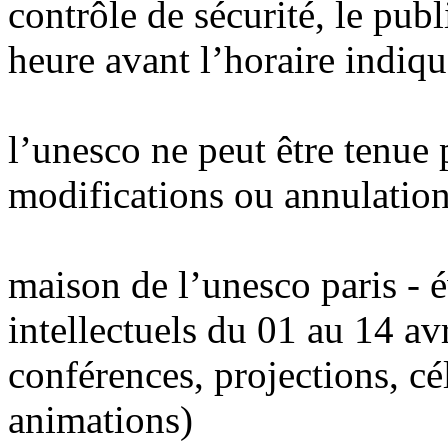
contrôle de sécurité, le publ
heure avant l’horaire indiqu
l’unesco ne peut être tenue
modifications ou annulation
maison de l’unesco paris - 
intellectuels du 01 au 14 av
conférences, projections, cé
animations)