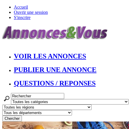
Accueil
Ouvrir une session
S'inscrire
VOIR LES ANNONCES
PUBLIER UNE ANNONCE
QUESTIONS / REPONSES