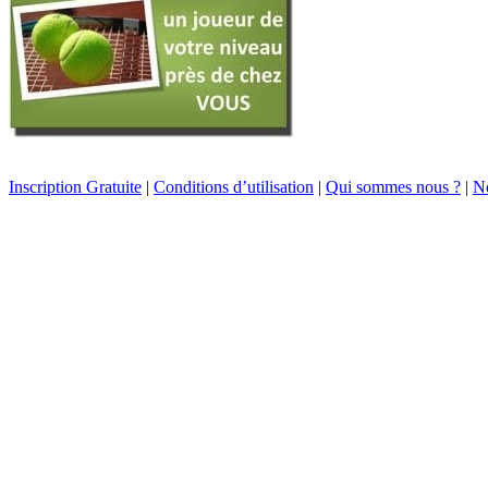
Inscription Gratuite
|
Conditions d’utilisation
|
Qui sommes nous ?
|
No