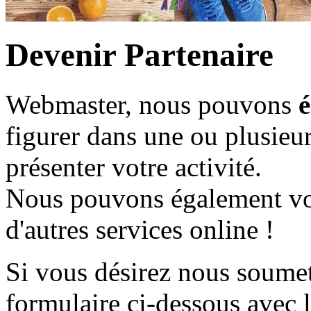
Devenir Partenaire
Webmaster, nous pouvons
é
figurer dans une ou plusieu
présenter votre activité.
Nous pouvons également vou
d'autres services online !
Si vous désirez nous soumett
formulaire ci-dessous avec l