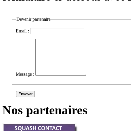
Devenir partenaire
Email :
Message :
Nos partenaires